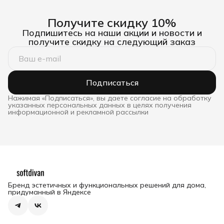
Получите скидку 10%
Подпишитесь на наши акции и новости и
получите скидку на следующий заказ
Подписаться
Нажимая «Подписаться», вы даете согласие на обработку
указанных персональных данных в целях получения
информационной и рекламной рассылки
Бренд эстетичных и функциональных решений для дома,
придуманный в Яндексе