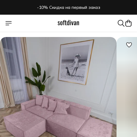
-10% Скидка на первый заказ