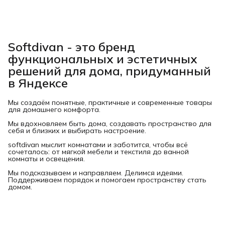
Softdivan - это бренд
функциональных и эстетичных
решений для дома, придуманный
в Яндексе
Мы создаём понятные, практичные и современные товары
для домашнего комфорта.
Мы вдохновляем быть дома, создавать пространство для
себя и близких и выбирать настроение.
softdivan мыслит комнатами и заботится, чтобы всё
сочеталось: от мягкой мебели и текстиля до ванной
комнаты и освещения.
Мы подсказываем и направляем. Делимся идеями.
Поддерживаем порядок и помогаем пространству стать
домом.