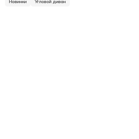
Новинки
Угловой диван