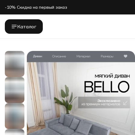
-10% Скидка на первый заказ
-10% Скидка на первый заказ
Каталог