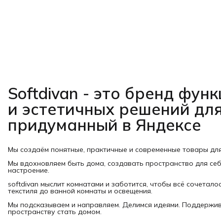
Softdivan - это бренд фу
и эстетичных решений для
придуманный в Яндексе
Мы создаём понятные, практичные и современные товары дл
Мы вдохновляем быть дома, создавать пространство для себ
настроение.
softdivan мыслит комнатами и заботится, чтобы всё сочеталос
текстиля до ванной комнаты и освещения.
Мы подсказываем и направляем. Делимся идеями. Поддержи
пространству стать домом.