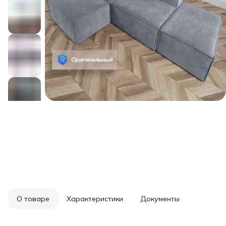
О товаре
Характеристики
Документы