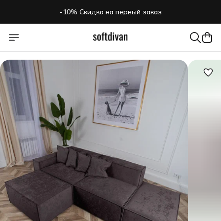
-10% Скидка на первый заказ
-10% Скидка на первый заказ