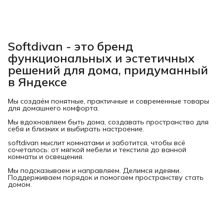
Softdivan - это бренд
функциональных и эстетичных
решений для дома, придуманный
в Яндексе
Мы создаём понятные, практичные и современные товары
для домашнего комфорта.
Мы вдохновляем быть дома, создавать пространство для
себя и близких и выбирать настроение.
softdivan мыслит комнатами и заботится, чтобы всё
сочеталось: от мягкой мебели и текстиля до ванной
комнаты и освещения.
Мы подсказываем и направляем. Делимся идеями.
Поддерживаем порядок и помогаем пространству стать
домом.