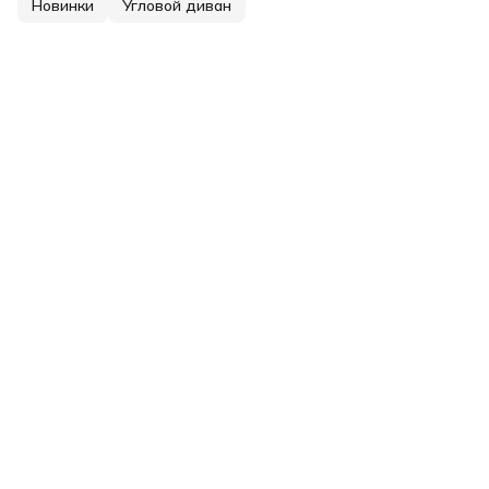
Новинки
Угловой диван