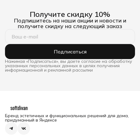
Получите скидку 10%
Подпишитесь на наши акции и новости и
получите скидку на следующий заказ
Подписаться
Нажимая «Подписаться», вы даете согласие на обработку
указанных персональных данных в целях получения
информационной и рекламной рассылки
Бренд эстетичных и функциональных решений для дома,
придуманный в Яндексе