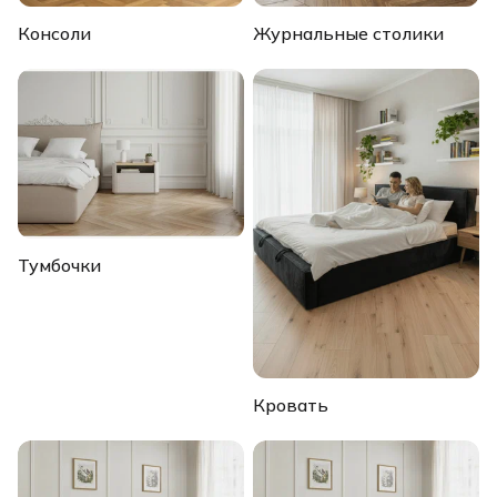
Консоли
Журнальные столики
Тумбочки
Кровать