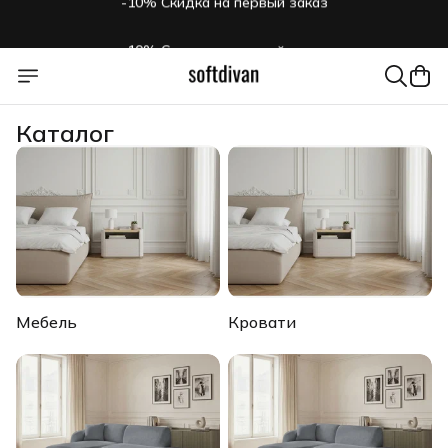
-10% Скидка на первый заказ
Каталог
Мебель
Кровати