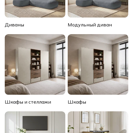
Диваны
Модульный диван
Шкафы и стеллажи
Шкафы