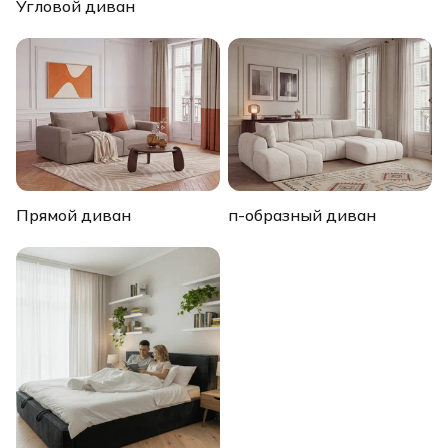
Угловой диван
Прямой диван
п-образный диван