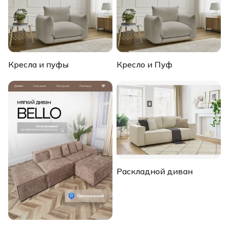
Кресла и пуфы
Кресло и Пуф
Раскладной диван